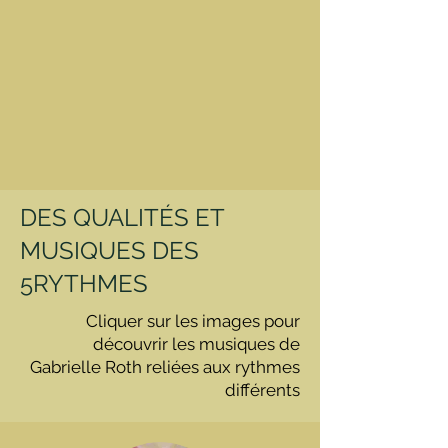
DES QUALITÉS ET
MUSIQUES DES
5RYTHMES
Cliquer sur les images pour
découvrir les musiques de
Gabrielle Roth reliées aux rythmes
différents