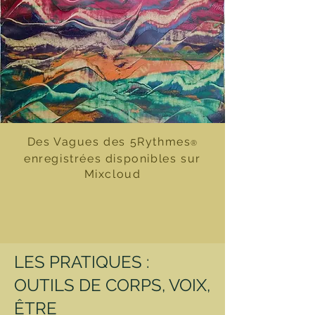
Des Vagues des 5Rythmes
®
enregistrées disponibles sur
Mixcloud
LES PRATIQUES :
OUTILS DE CORPS, VOIX,
ÊTRE