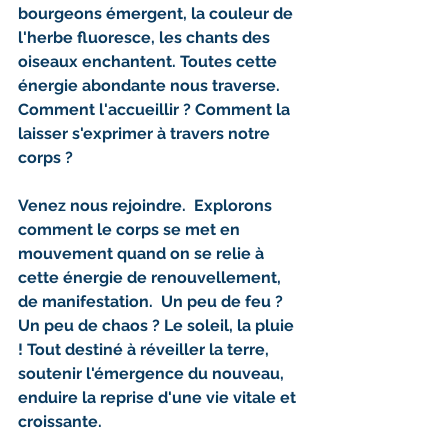
bourgeons émergent, la couleur de 
l'herbe fluoresce, les chants des 
oiseaux enchantent. Toutes cette 
énergie abondante nous traverse.  
Comment l'accueillir ? Comment la 
laisser s'exprimer à travers notre 
corps ? 
Venez nous rejoindre.  Explorons 
comment le corps se met en 
mouvement quand on se relie à 
cette énergie de renouvellement, 
de manifestation.  Un peu de feu ? 
Un peu de chaos ? Le soleil, la pluie 
! Tout destiné à réveiller la terre, 
soutenir l'émergence du nouveau, 
enduire la reprise d'une vie vitale et 
croissante.  