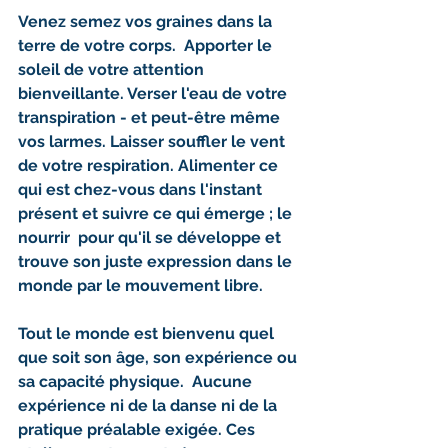
Venez semez vos graines dans la 
terre de votre corps.  Apporter le 
soleil de votre attention 
bienveillante. Verser l'eau de votre 
transpiration - et peut-être même 
vos larmes. Laisser souffler le vent 
de votre respiration. Alimenter ce 
qui est chez-vous dans l'instant 
présent et suivre ce qui émerge ; le 
nourrir  pour qu'il se développe et 
trouve son juste expression dans le 
monde par le mouvement libre.
Tout le monde est bienvenu quel 
que soit son âge, son expérience ou 
sa capacité physique.  Aucune 
expérience ni de la danse ni de la 
pratique préalable exigée. Ces 