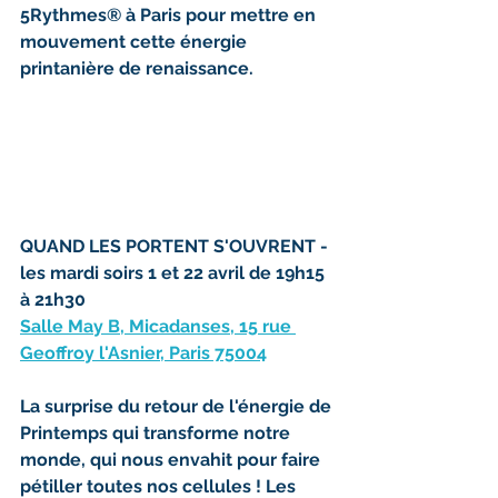
5Rythmes® à Paris pour mettre en 
mouvement cette énergie 
printanière de renaissance.
QUAND LES PORTENT S'OUVRENT - 
les mardi soirs 1 et 22 avril de 19h15 
à 21h30
Salle May B, Micadanses, 15 rue 
Geoffroy l'Asnier, Paris 75004
La surprise du retour de l'énergie de 
Printemps qui transforme notre 
monde, qui nous envahit pour faire 
pétiller toutes nos cellules ! Les 